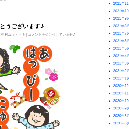
2021年1
2021年1
2021年9
とうございます♪
2021年8
2021年7
:
中村ユキ・タキ
|
コメントを受け付けていません
2021年6
2021年5
2021年4
2021年3
2021年2
2021年1
2020年1
2020年1
2020年1
2020年9
2020年8
2020年6