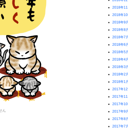
2018年1
2018年1
2018年1
2018年9
2018年8
2018年7
2018年6
2018年5
2018年4
2018年3
2018年2
2018年1
2017年1
2017年1
2017年1
せん
2017年9
2017年8
2017年7