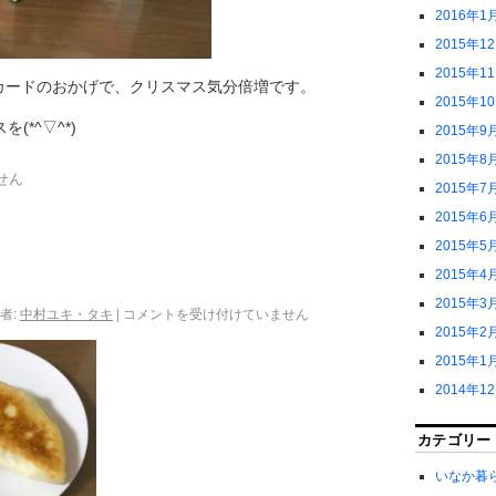
2016年1
2015年1
2015年1
カードのおかげで、クリスマス気分倍増です。
2015年1
*^▽^*)
2015年9
2015年8
せん
2015年7
2015年6
2015年5
2015年4
2015年3
者:
中村ユキ・タキ
|
コメントを受け付けていません
2015年2
2015年1
2014年1
カテゴリー
いなか暮