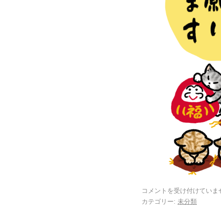
コメントを受け付けていま
カテゴリー:
未分類