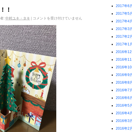
2017年6
！！
2017年5
者:
中村ユキ・タキ
|
コメントを受け付けていません
2017年4
2017年3
2017年2
2017年1
2016年1
2016年1
2016年1
2016年9
2016年8
2016年7
2016年6
2016年5
2016年4
2016年3
2016年2