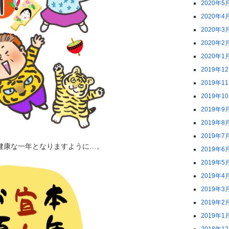
2020年5
2020年4
2020年3
2020年2
2020年1
2019年1
2019年1
2019年1
2019年9
2019年8
2019年7
健康な一年となりますように…。
2019年6
2019年5
2019年4
2019年3
2019年2
2019年1