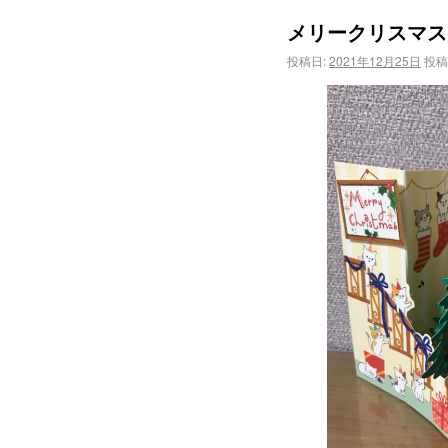
メリークリスマス
投稿日:
2021年12月25日
投稿