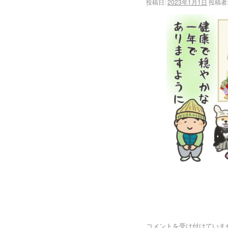
投稿日:
2023年1月1日
投稿者
コメントを受け付けていま