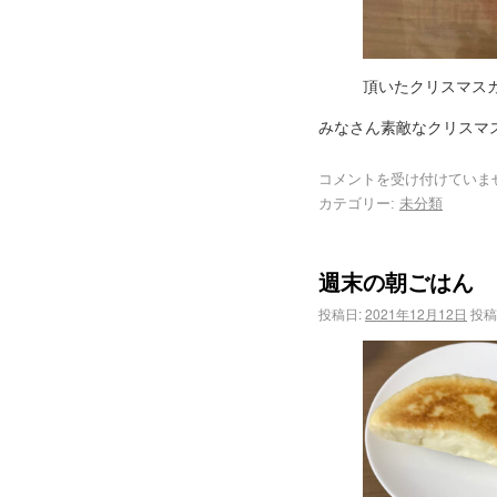
頂いたクリスマス
みなさん素敵なクリスマスを(
コメントを受け付けていま
カテゴリー:
未分類
週末の朝ごはん
投稿日:
2021年12月12日
投稿