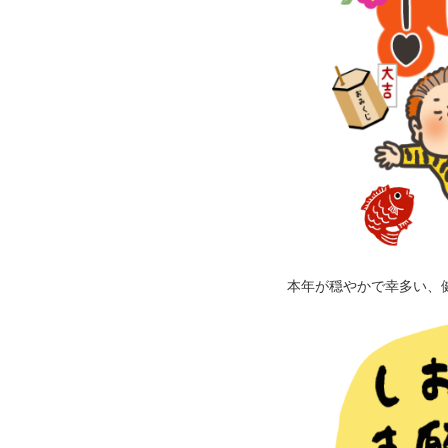
本年が穏やかで幸多い、