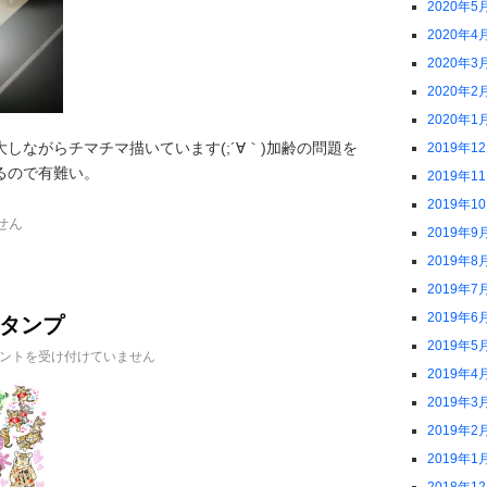
2020年5
2020年4
2020年3
2020年2
2020年1
しながらチマチマ描いています(;´∀｀)加齢の問題を
2019年1
るので有難い。
2019年1
2019年1
せん
2019年9
2019年8
2019年7
タンプ
2019年6
2019年5
ントを受け付けていません
2019年4
2019年3
2019年2
2019年1