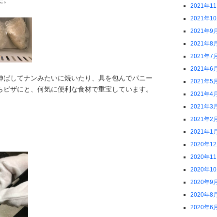
2021年1
2021年1
2021年9
2021年8
2021年7
2021年6
伸ばしてナンみたいに焼いたり、具を包んでパニー
2021年5
らピザにと、何気に便利な食材で重宝しています。
2021年4
2021年3
2021年2
2021年1
2020年1
2020年1
2020年1
2020年9
2020年8
2020年6