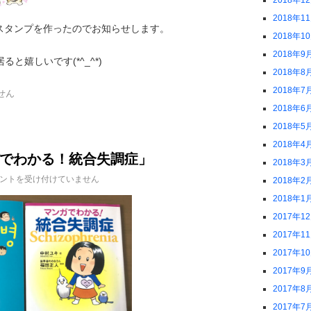
2018年1
2018年1
スタンプを作ったのでお知らせします。
2018年1
2018年9
と嬉しいです(*^_^*)
2018年8
2018年7
せん
2018年6
2018年5
2018年4
でわかる！統合失調症」
2018年3
ントを受け付けていません
2018年2
2018年1
2017年1
2017年1
2017年1
2017年9
2017年8
2017年7