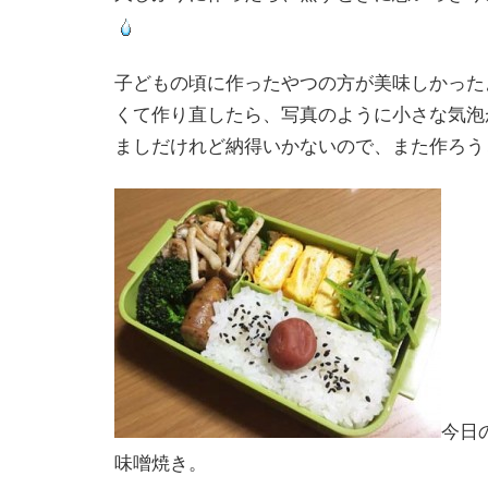
子どもの頃に作ったやつの方が美味しかった
くて作り直したら、写真のように小さな気泡
ましだけれど納得いかないので、また作ろう
今日
味噌焼き。