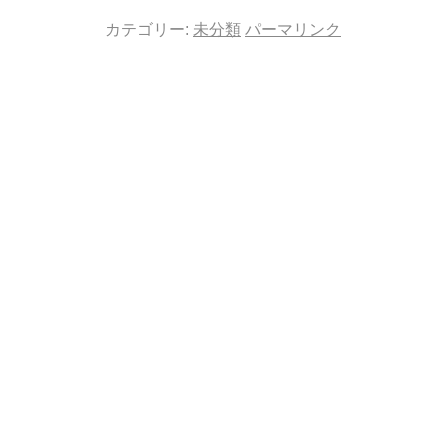
カテゴリー:
未分類
パーマリンク