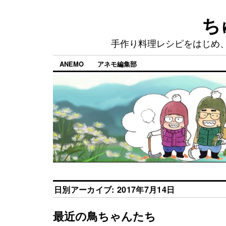
ち
手作り料理レシピをはじめ
ANEMO
アネモ編集部
日別アーカイブ:
2017年7月14日
最近の鳥ちゃんたち