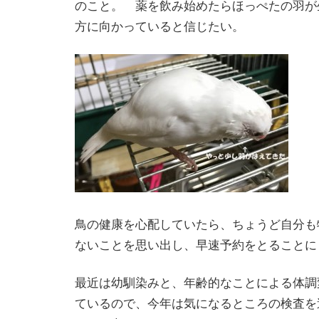
のこと。 薬を飲み始めたらほっぺたの羽が
方に向かっていると信じたい。
鳥の健康を心配していたら、ちょうど自分も
ないことを思い出し、早速予約をとることに
最近は幼馴染みと、年齢的なことによる体調
ているので、今年は気になるところの検査を