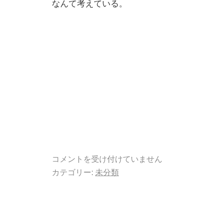
なんて考えている。
コメントを受け付けていません
カテゴリー:
未分類