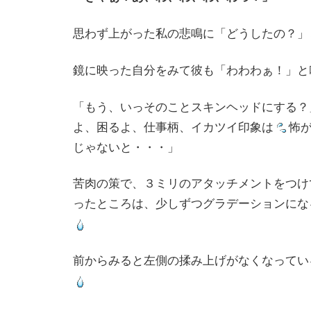
思わず上がった私の悲鳴に「どうしたの？」
鏡に映った自分をみて彼も「わわわぁ！」と
「もう、いっそのことスキンヘッドにする？
よ、困るよ、仕事柄、イカツイ印象は
怖
じゃないと・・・」
苦肉の策で、３ミリのアタッチメントをつけ
ったところは、少しずつグラデーションにな
前からみると左側の揉み上げがなくなってい