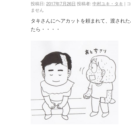
投稿日:
2017年7月26日
投稿者:
中村ユキ・タキ
|
コ
ません
タキさんにヘアカットを頼まれて、渡された
たら・・・・