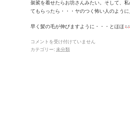
袈裟を着せたらお坊さんみたい。そして、私
てもらったら・・・ヤのつく怖い人のように
早く髪の毛が伸びますように・・・とほほ
コメントを受け付けていません
カテゴリー:
未分類