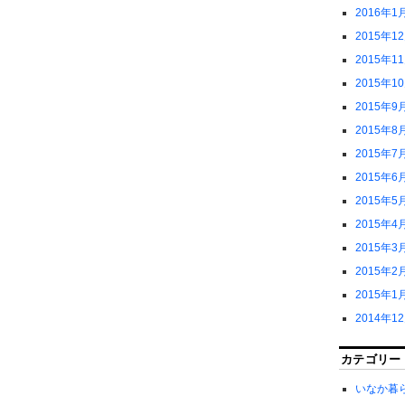
2016年1
2015年1
2015年1
2015年1
2015年9
2015年8
2015年7
2015年6
2015年5
2015年4
2015年3
2015年2
2015年1
2014年1
カテゴリー
いなか暮