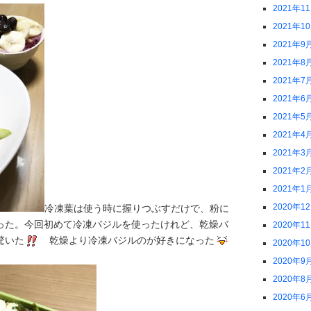
2021年1
2021年1
2021年9
2021年8
2021年7
2021年6
2021年5
2021年4
2021年3
2021年2
2021年1
2020年1
冷凍葉は使う時に握りつぶすだけで、粉に
った。今回初めて冷凍バジルを使ったけれど、乾燥バ
2020年1
驚いた
乾燥より冷凍バジルのが好きになった
2020年1
2020年9
2020年8
2020年6