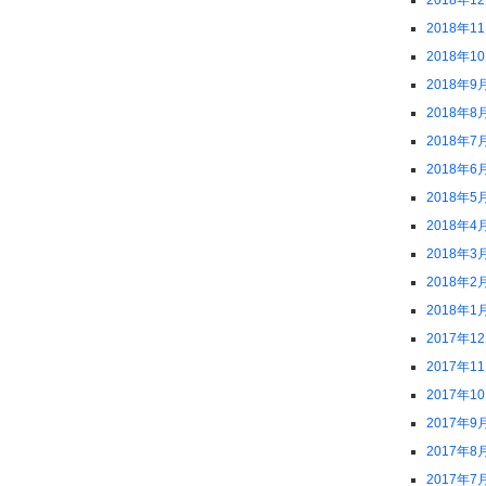
2018年1
2018年1
2018年1
2018年9
2018年8
2018年7
2018年6
2018年5
2018年4
2018年3
2018年2
2018年1
2017年1
2017年1
2017年1
2017年9
2017年8
2017年7