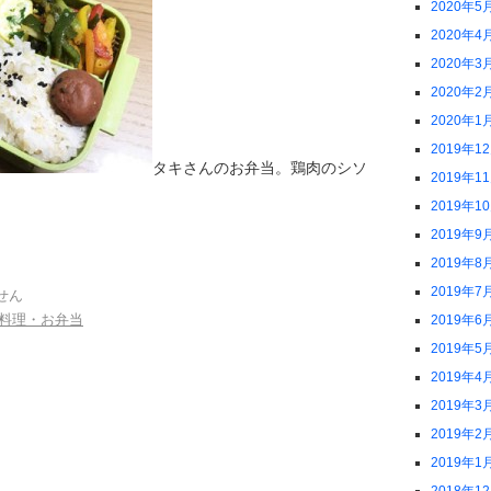
2020年5
2020年4
2020年3
2020年2
2020年1
2019年1
タキさんのお弁当。鶏肉のシソ
2019年1
2019年1
2019年9
2019年8
2019年7
せん
料理・お弁当
2019年6
2019年5
2019年4
2019年3
2019年2
2019年1