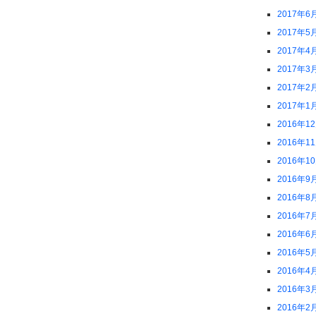
2017年6
2017年5
2017年4
2017年3
2017年2
2017年1
2016年1
2016年1
2016年1
2016年9
2016年8
2016年7
2016年6
2016年5
2016年4
2016年3
2016年2