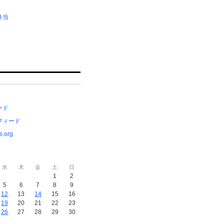
弁当
ード
フィード
s.org
水
木
金
土
日
1
2
5
6
7
8
9
12
13
14
15
16
19
20
21
22
23
26
27
28
29
30