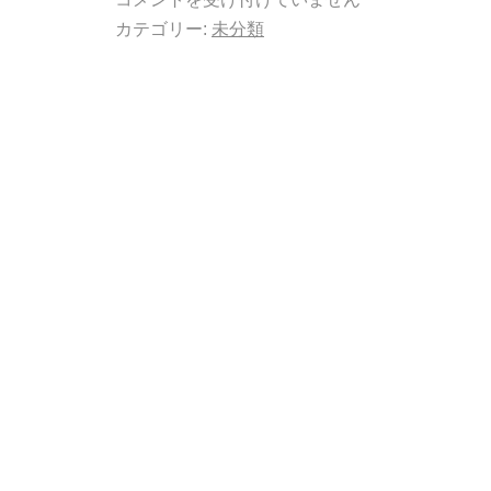
カテゴリー:
未分類