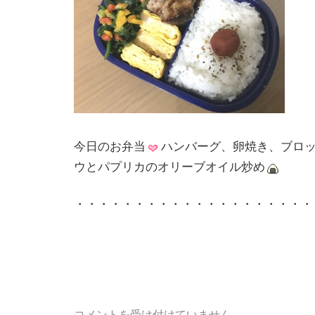
今日のお弁当
ハンバーグ、卵焼き、ブロ
ウとパプリカのオリーブオイル炒め
・・・・・・・・・・・・・・・・・・・・
コメントを受け付けていません