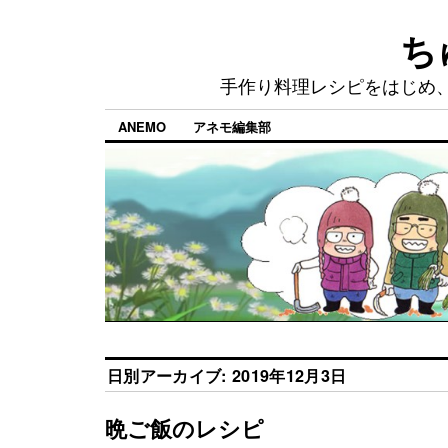
ち
手作り料理レシピをはじめ
ANEMO
アネモ編集部
日別アーカイブ:
2019年12月3日
晩ご飯のレシピ