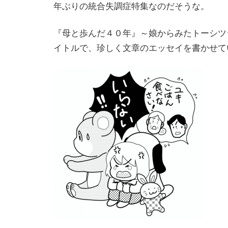
年ぶりの統合失調症特集なのだそうな。
『母と歩んだ４０年』～娘からみたトーシツ
イトルで、珍しく文章のエッセイを書かせて