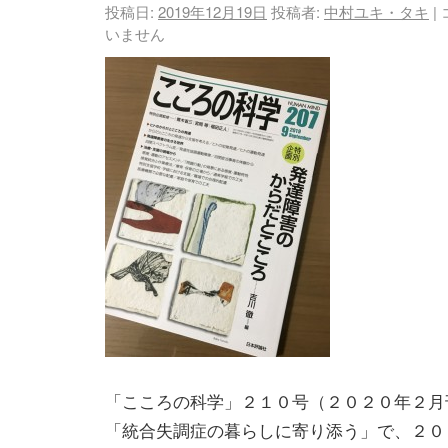
投稿日:
2019年12月19日
投稿者:
中村ユキ・タキ
|
いません
「こころの科学」２１０号（２０２０年２月
「統合失調症の暮らしに寄り添う」で、２０