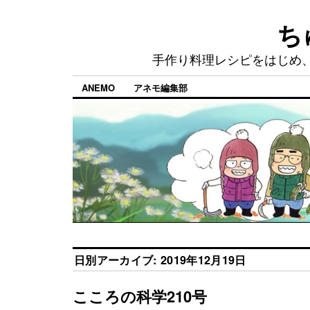
ち
手作り料理レシピをはじめ
ANEMO
アネモ編集部
日別アーカイブ:
2019年12月19日
こころの科学210号