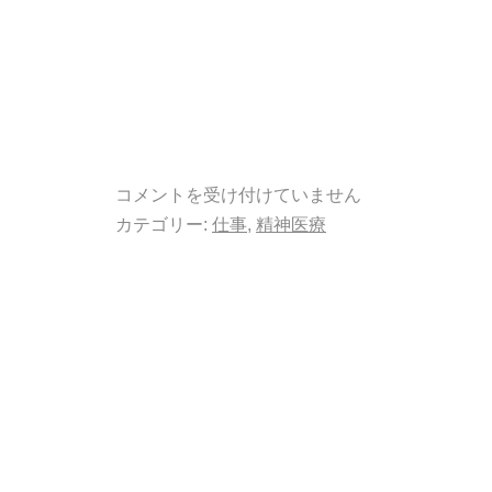
コメントを受け付けていません
カテゴリー:
仕事
,
精神医療