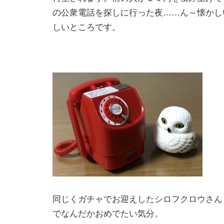
の公衆電話を探しに行った夜……ん～懐かし
しいところです。
同じくガチャでお迎えしたシロフクロウさん
でなんだかおめでたい気分。