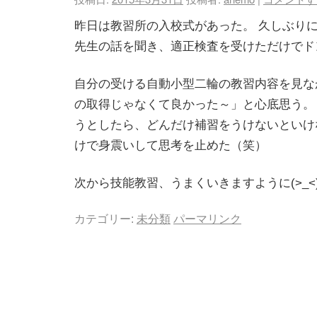
昨日は教習所の入校式があった。 久しぶりに
先生の話を聞き、適正検査を受けただけでド
自分の受ける自動小型二輪の教習内容を見な
の取得じゃなくて良かった～」と心底思う。
うとしたら、どんだけ補習をうけないといけ
けで身震いして思考を止めた（笑）
次から技能教習、うまくいきますように(>_<
カテゴリー:
未分類
パーマリンク