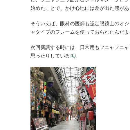
始めたことで、かけ心地には差が出た感があ
そういえば、眼科の医師も認定眼鏡士のオジ
ャタイプのフレームを使っておられたんだよ
次回新調する時には、日常用もフニャフニャ
思ったりしている