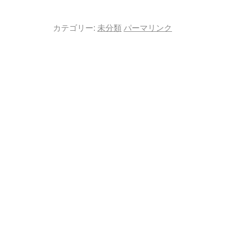
カテゴリー:
未分類
パーマリンク