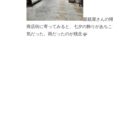
眼鏡屋さんの
商店街に寄ってみると、七夕の飾りがあちこ
気だった。雨だったのが残念