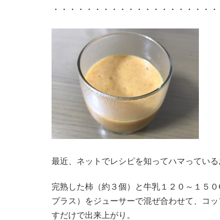
・・・・・・・・・・・・・・・・・・・・
最近、ネットでレシピを知ってハマっている
完熟した柿（約３個）と牛乳１２０～１５０
プラス）をジューサーで混ぜ合わせて、コッ
すだけで出来上がり。