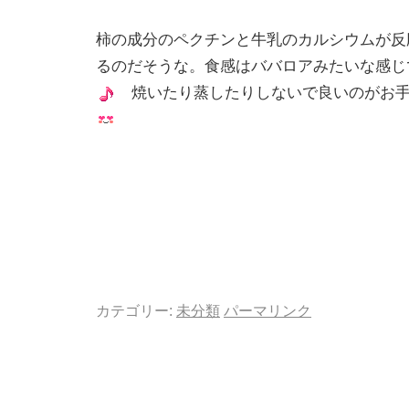
柿の成分のペクチンと牛乳のカルシウムが反
るのだそうな。食感はババロアみたいな感じ
焼いたり蒸したりしないで良いのがお手
カテゴリー:
未分類
パーマリンク