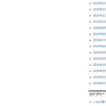
2016年1
2015年1
2015年1
2015年1
2015年9
2015年8
2015年7
2015年6
2015年5
2015年4
2015年3
2015年2
2015年1
2014年1
カテゴリー
いなか暮