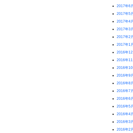
2017年6
2017年5
2017年4
2017年3
2017年2
2017年1
2016年1
2016年1
2016年1
2016年9
2016年8
2016年7
2016年6
2016年5
2016年4
2016年3
2016年2