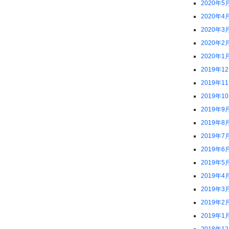
2020年5
2020年4
2020年3
2020年2
2020年1
2019年1
2019年1
2019年1
2019年9
2019年8
2019年7
2019年6
2019年5
2019年4
2019年3
2019年2
2019年1