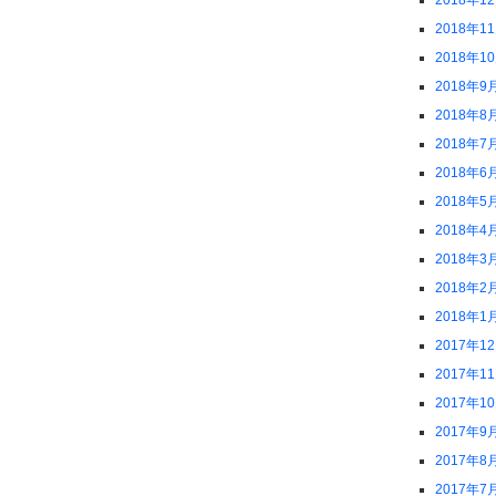
2018年1
2018年1
2018年1
2018年9
2018年8
2018年7
2018年6
2018年5
2018年4
2018年3
2018年2
2018年1
2017年1
2017年1
2017年1
2017年9
2017年8
2017年7