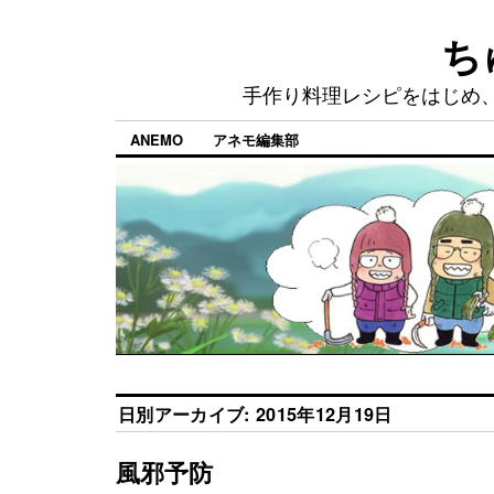
ち
手作り料理レシピをはじめ
ANEMO
アネモ編集部
日別アーカイブ:
2015年12月19日
風邪予防