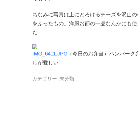
ちなみに写真は上にとろけるチーズを沢山の
をふったもの。洋風お節の一品なんかにも使
だ
（今日のお弁当）ハンバーグ
しが愛しい
カテゴリー:
未分類