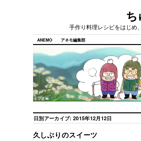
ち
手作り料理レシピをはじめ
ANEMO
アネモ編集部
日別アーカイブ:
2015年12月12日
久しぶりのスイーツ