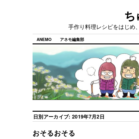
ち
手作り料理レシピをはじめ
ANEMO
アネモ編集部
日別アーカイブ:
2019年7月2日
おそるおそる