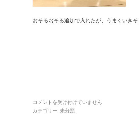
おそるおそる追加で入れたが、うまくいきそ
コメントを受け付けていません
カテゴリー:
未分類