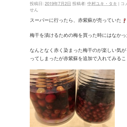
投稿日:
2019年7月2日
投稿者:
中村ユキ・タキ
|
コ
せん
スーパーに行ったら、赤紫蘇が売っていた
梅干を漬けるための梅を買った時にはなかっ
なんとなく赤く染まった梅干のが楽しい気が
ってしまったが赤紫蘇を追加で入れてみるこ