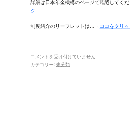
詳細は日本年金機構のページで確認してくだ
ク
制度紹介のリーフレットは…→
ココをクリッ
コメントを受け付けていません
カテゴリー:
未分類