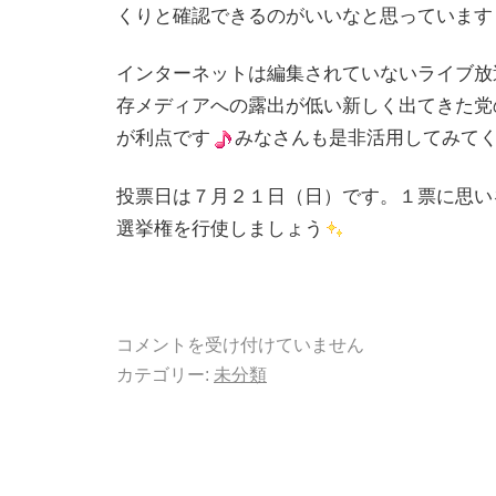
くりと確認できるのがいいなと思っています
インターネットは編集されていないライブ放
存メディアへの露出が低い新しく出てきた党
が利点です
みなさんも是非活用してみて
投票日は７月２１日（日）です。１票に思い
選挙権を行使しましょう
コメントを受け付けていません
カテゴリー:
未分類