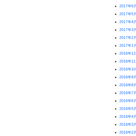
2017年6
2017年5
2017年4
2017年3
2017年2
2017年1
2016年1
2016年1
2016年1
2016年9
2016年8
2016年7
2016年6
2016年5
2016年4
2016年3
2016年2