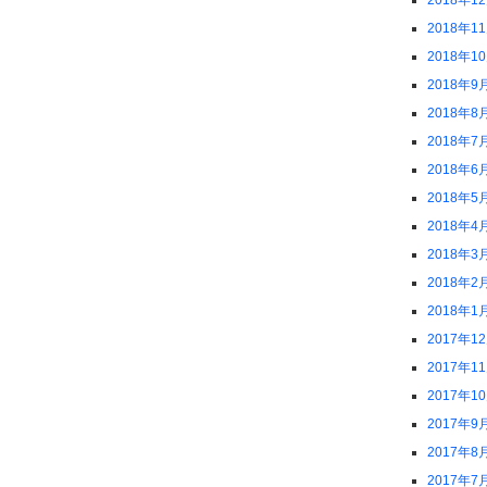
2018年1
2018年1
2018年1
2018年9
2018年8
2018年7
2018年6
2018年5
2018年4
2018年3
2018年2
2018年1
2017年1
2017年1
2017年1
2017年9
2017年8
2017年7