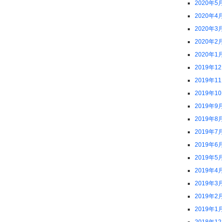
2020年5
2020年4
2020年3
2020年2
2020年1
2019年1
2019年1
2019年1
2019年9
2019年8
2019年7
2019年6
2019年5
2019年4
2019年3
2019年2
2019年1