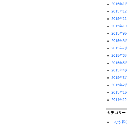
2016年1
2015年1
2015年1
2015年1
2015年9
2015年8
2015年7
2015年6
2015年5
2015年4
2015年3
2015年2
2015年1
2014年1
カテゴリー
いなか暮