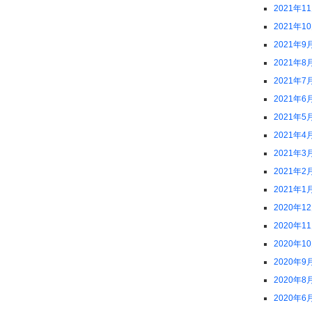
2021年1
2021年1
2021年9
2021年8
2021年7
2021年6
2021年5
2021年4
2021年3
2021年2
2021年1
2020年1
2020年1
2020年1
2020年9
2020年8
2020年6