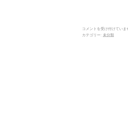
コメントを受け付けていま
カテゴリー:
未分類