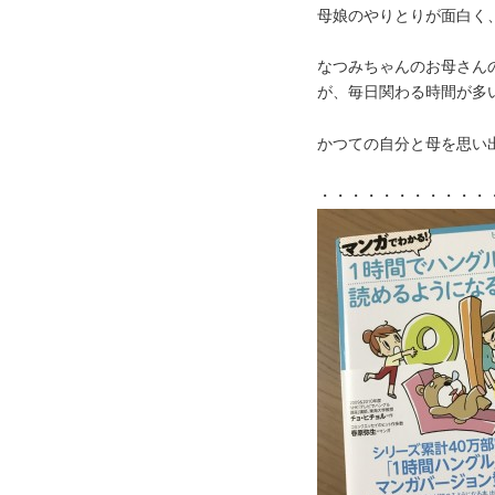
母娘のやりとりが面白く
なつみちゃんのお母さん
が、毎日関わる時間が多
かつての自分と母を思い
・・・・・・・・・・・