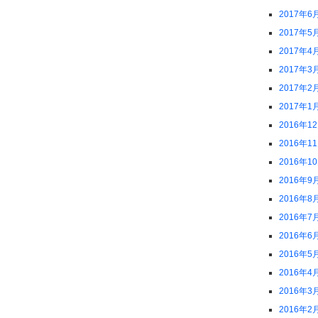
2017年6
2017年5
2017年4
2017年3
2017年2
2017年1
2016年1
2016年1
2016年1
2016年9
2016年8
2016年7
2016年6
2016年5
2016年4
2016年3
2016年2