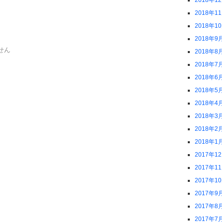
2018年1
2018年1
2018年1
2018年9
せん
2018年8
2018年7
2018年6
2018年5
2018年4
2018年3
2018年2
2018年1
2017年1
2017年1
2017年1
2017年9
2017年8
2017年7