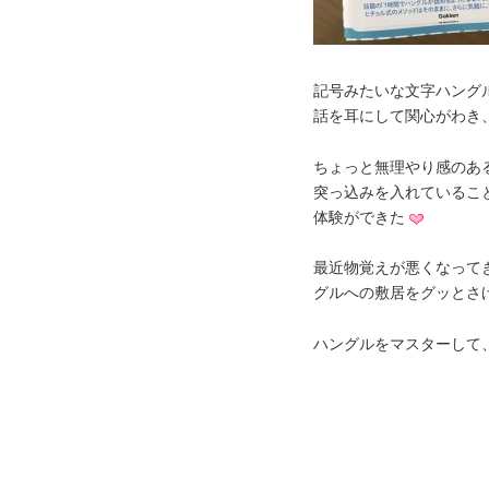
記号みたいな文字ハング
話を耳にして関心がわき
ちょっと無理やり感のあ
突っ込みを入れているこ
体験ができた
最近物覚えが悪くなって
グルへの敷居をグッとさ
ハングルをマスターして