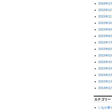
2016年1
2015年1
2015年1
2015年1
2015年9
2015年8
2015年7
2015年6
2015年5
2015年4
2015年3
2015年2
2015年1
2014年1
カテゴリー
いなか暮