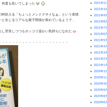
2021年1
、何度も吹いてしまった
2021年1
の時折入る「ちょっとメンドクサイなぁ」という表情
2021年9
いと生じるリアルな親子関係が表れているようで…
2021年8
2021年7
出し苦笑しつつもホッコリ温かい気持ちになれた
2021年6
2021年5
・・・・・・・・・・・・・・・・・・・・・
2021年4
2021年3
2021年2
2021年1
2020年1
2020年1
2020年1
2020年9
2020年8
2020年6