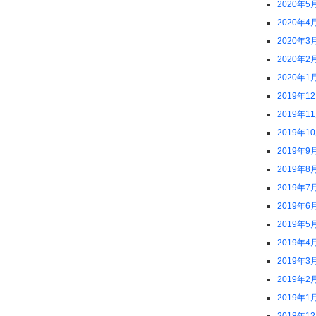
2020年5
2020年4
2020年3
2020年2
2020年1
2019年1
2019年1
2019年1
2019年9
2019年8
2019年7
2019年6
2019年5
2019年4
2019年3
2019年2
2019年1