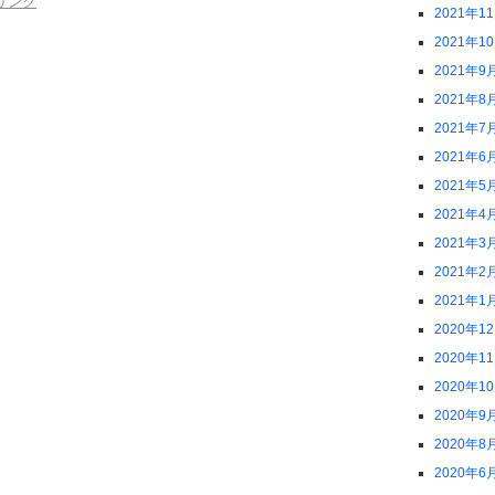
リンク
2021年1
2021年1
2021年9
2021年8
2021年7
2021年6
2021年5
2021年4
2021年3
2021年2
2021年1
2020年1
2020年1
2020年1
2020年9
2020年8
2020年6