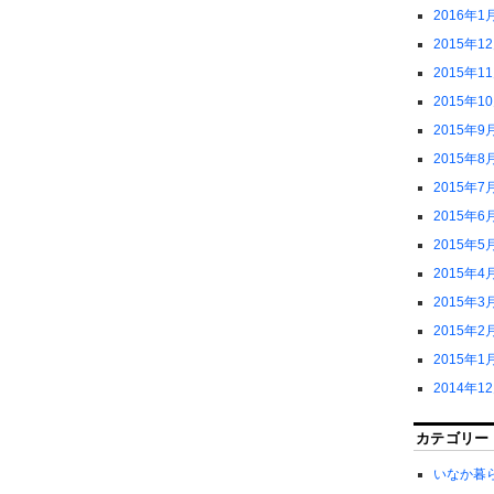
2016年1
2015年1
2015年1
2015年1
2015年9
2015年8
2015年7
2015年6
2015年5
2015年4
2015年3
2015年2
2015年1
2014年1
カテゴリー
いなか暮