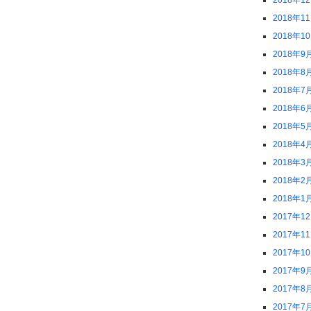
2018年1
2018年1
2018年1
2018年9
2018年8
2018年7
2018年6
2018年5
2018年4
2018年3
2018年2
2018年1
2017年1
2017年1
2017年1
2017年9
2017年8
2017年7