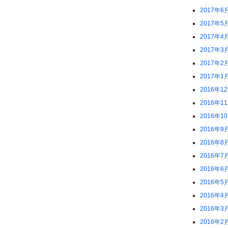
2017年6
2017年5
2017年4
2017年3
2017年2
2017年1
2016年1
2016年1
2016年1
2016年9
2016年8
2016年7
2016年6
2016年5
2016年4
2016年3
2016年2