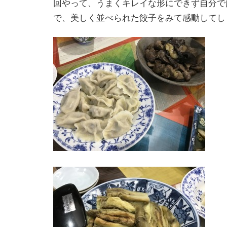
回やって、うまくキレイな形にできず自分で
で、美しく並べられた餃子をみて感動してし