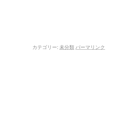
カテゴリー:
未分類
パーマリンク