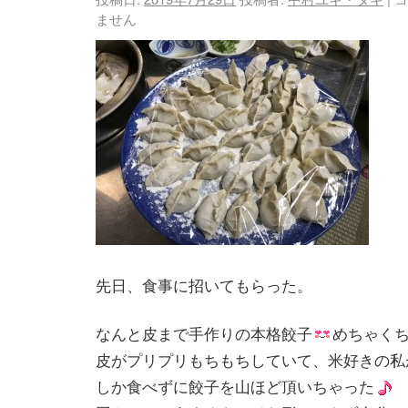
ません
先日、食事に招いてもらった。
なんと皮まで手作りの本格餃子
めちゃく
皮がプリプリもちもちしていて、米好きの私
しか食べずに餃子を山ほど頂いちゃった