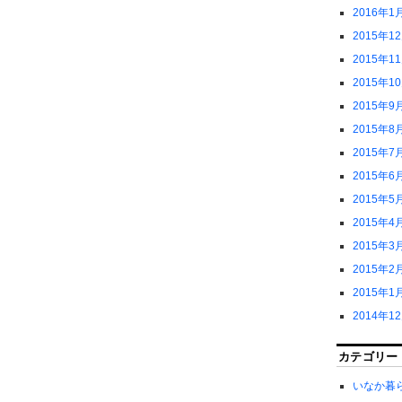
2016年1
2015年1
2015年1
2015年1
2015年9
2015年8
2015年7
2015年6
2015年5
2015年4
2015年3
2015年2
2015年1
2014年1
カテゴリー
いなか暮