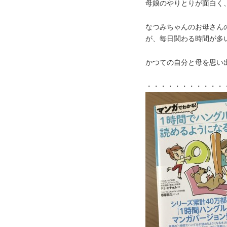
母娘のやりとりが面白く
なつみちゃんのお母さん
が、毎日関わる時間が多
かつての自分と母を思い
・・・・・・・・・・・