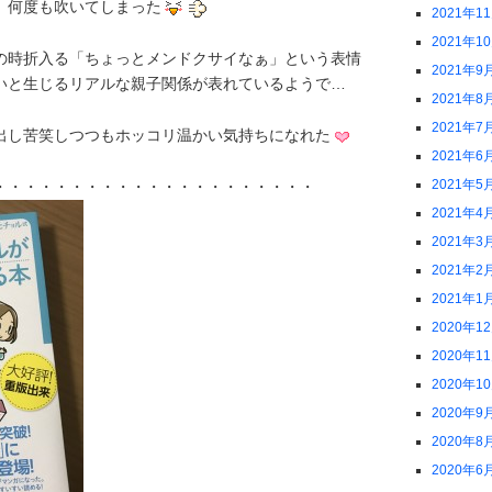
、何度も吹いてしまった
2021年1
2021年1
の時折入る「ちょっとメンドクサイなぁ」という表情
2021年9
いと生じるリアルな親子関係が表れているようで…
2021年8
2021年7
出し苦笑しつつもホッコリ温かい気持ちになれた
2021年6
2021年5
・・・・・・・・・・・・・・・・・・・・・
2021年4
2021年3
2021年2
2021年1
2020年1
2020年1
2020年1
2020年9
2020年8
2020年6