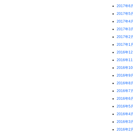
2017年6
2017年5
2017年4
2017年3
2017年2
2017年1
2016年1
2016年1
2016年1
2016年9
2016年8
2016年7
2016年6
2016年5
2016年4
2016年3
2016年2