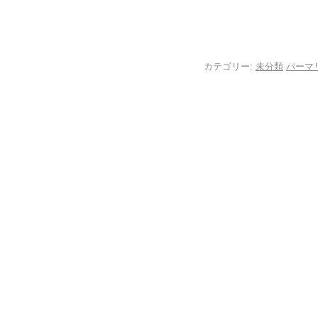
カテゴリー:
未分類
パーマ