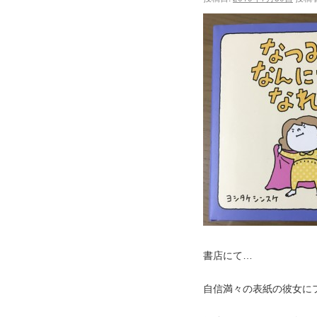
書店にて…
自信満々の表紙の彼女に