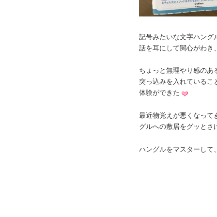
記号みたいな文字ハング
話を耳にして関心がわき
ちょっと無理やり感のあ
突っ込みを入れているこ
体験ができた
最近物覚えが悪くなって
グルへの敷居をグッとさ
ハングルをマスターして