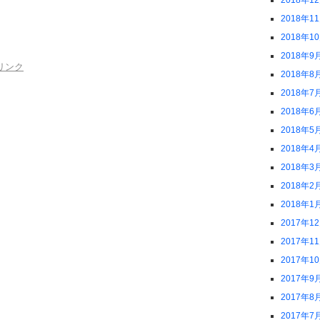
2018年1
2018年1
2018年1
2018年9
リンク
2018年8
2018年7
2018年6
2018年5
2018年4
2018年3
2018年2
2018年1
2017年1
2017年1
2017年1
2017年9
2017年8
2017年7