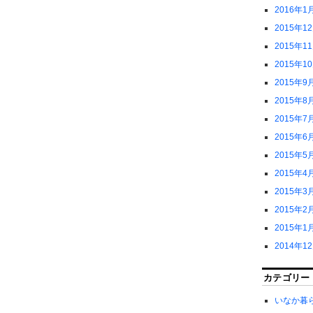
2016年1
2015年1
2015年1
2015年1
2015年9
2015年8
2015年7
2015年6
2015年5
2015年4
2015年3
2015年2
2015年1
2014年1
カテゴリー
いなか暮