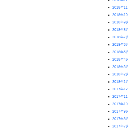
2018年1
2018年1
2018年1
2018年9
2018年8
2018年7
2018年6
2018年5
2018年4
2018年3
2018年2
2018年1
2017年1
2017年1
2017年1
2017年9
2017年8
2017年7