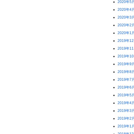
2020年5
2020年4
2020年3
2020年2
2020年1
2019年1
2019年1
2019年1
2019年9
2019年8
2019年7
2019年6
2019年5
2019年4
2019年3
2019年2
2019年1