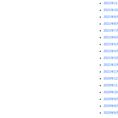
2021年1
2021年1
2021年9
2021年8
2021年7
2021年6
2021年5
2021年4
2021年3
2021年2
2021年1
2020年1
2020年1
2020年1
2020年9
2020年8
2020年6