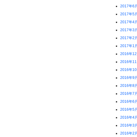
2017年6
2017年5
2017年4
2017年3
2017年2
2017年1
2016年1
2016年1
2016年1
2016年9
2016年8
2016年7
2016年6
2016年5
2016年4
2016年3
2016年2