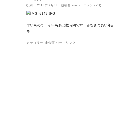
投稿日:
2015年12月31日
投稿者:
anemo
|
コメントする
早いもので、今年もあと数時間です
みなさま良い年越
ネ
カテゴリー:
未分類
パーマリンク